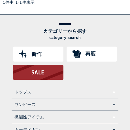
1
件中
1
-
1
件表示
カテゴリーから探す
category search
トップス
ワンピース
機能性アイテム
カーディガン