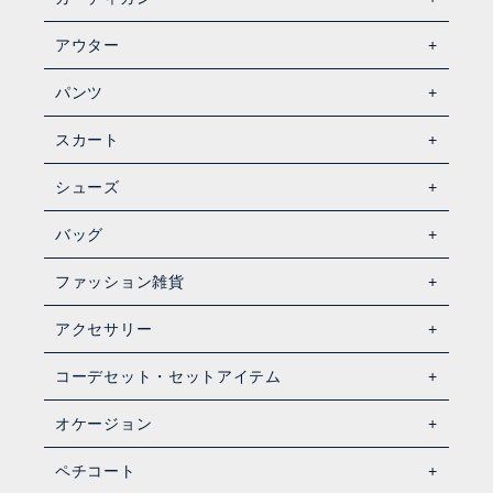
アウター
パンツ
スカート
シューズ
バッグ
ファッション雑貨
アクセサリー
コーデセット・セットアイテム
オケージョン
ペチコート