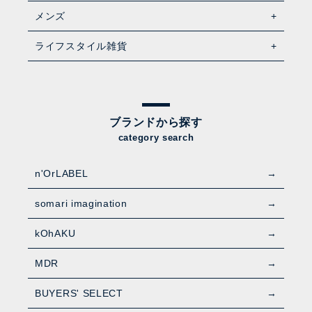
メンズ
ライフスタイル雑貨
ブランドから探す
category search
n'OrLABEL
somari imagination
kOhAKU
MDR
BUYERS' SELECT