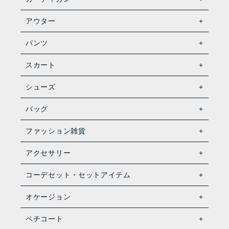
アウター
パンツ
スカート
シューズ
バッグ
ファッション雑貨
アクセサリー
コーデセット・セットアイテム
オケージョン
ペチコート