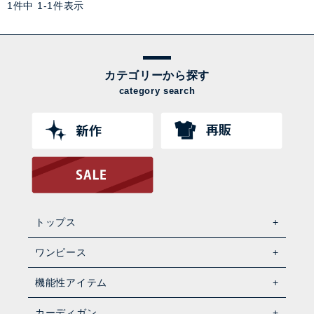
1
件中
1
-
1
件表示
カテゴリーから探す
category search
トップス
ワンピース
機能性アイテム
カーディガン