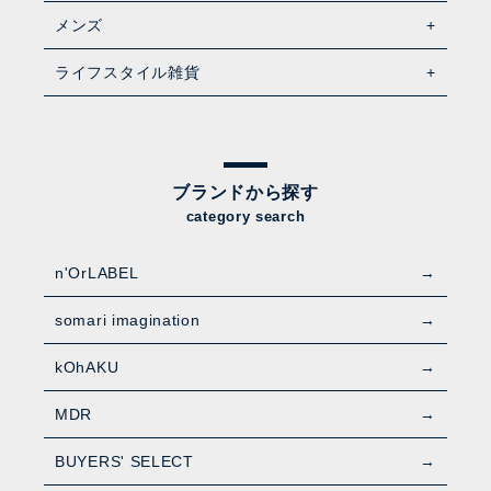
メンズ
ライフスタイル雑貨
ブランドから探す
category search
n'OrLABEL
somari imagination
kOhAKU
MDR
BUYERS' SELECT