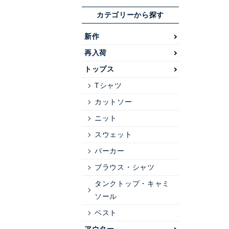
カテゴリーから探す
新作
再入荷
トップス
Tシャツ
カットソー
ニット
スウェット
パーカー
ブラウス・シャツ
タンクトップ・キャミ
ソール
ベスト