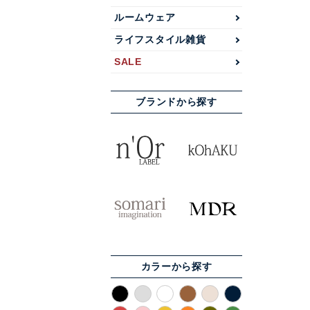
ルームウェア
ライフスタイル雑貨
SALE
ブランドから探す
カラーから探す