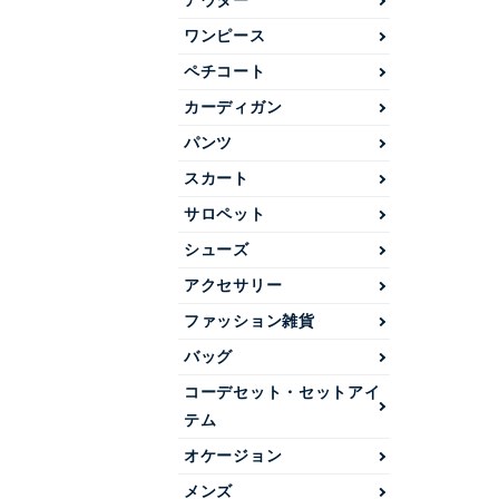
アウター
ワンピース
ペチコート
カーディガン
パンツ
スカート
サロペット
シューズ
アクセサリー
ファッション雑貨
バッグ
コーデセット・セットアイ
テム
オケージョン
メンズ