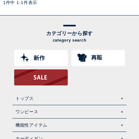
1
件中
1
-
1
件表示
カテゴリーから探す
category search
トップス
ワンピース
機能性アイテム
カーディガン