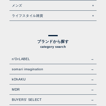
メンズ
ライフスタイル雑貨
ブランドから探す
category search
n'OrLABEL
somari imagination
kOhAKU
MDR
BUYERS' SELECT