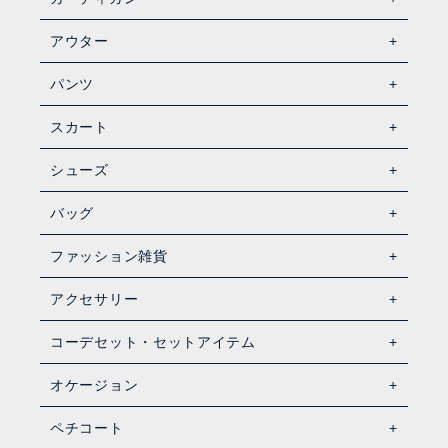
アウター
パンツ
スカート
シューズ
バッグ
ファッション雑貨
アクセサリー
コーデセット・セットアイテム
オケージョン
ペチコート