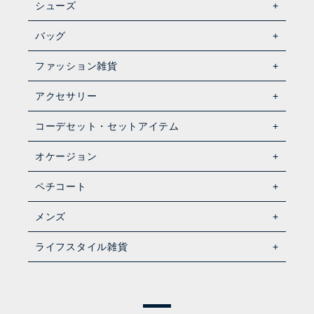
シューズ
バッグ
ファッション雑貨
アクセサリー
コーデセット・セットアイテム
オケージョン
ペチコート
メンズ
ライフスタイル雑貨