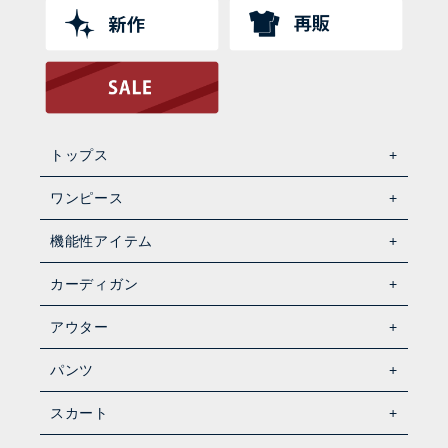
トップス
ワンピース
機能性アイテム
カーディガン
アウター
パンツ
スカート