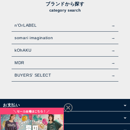
ブランドから探す
category search
n'OrLABEL
somari imagination
kOhAKU
MDR
BUYERS' SELECT
お支払い
配送・送料