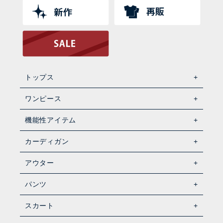
トップス
ワンピース
機能性アイテム
カーディガン
アウター
パンツ
スカート