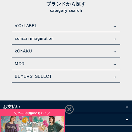
ブランドから探す
category search
n'OrLABEL
somari imagination
kOhAKU
MDR
BUYERS' SELECT
お支払い
配送・送料