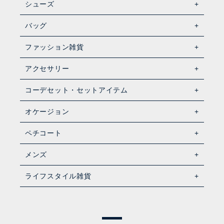
シューズ
バッグ
ファッション雑貨
アクセサリー
コーデセット・セットアイテム
オケージョン
ペチコート
メンズ
ライフスタイル雑貨