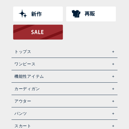
トップス
ワンピース
機能性アイテム
カーディガン
アウター
パンツ
スカート