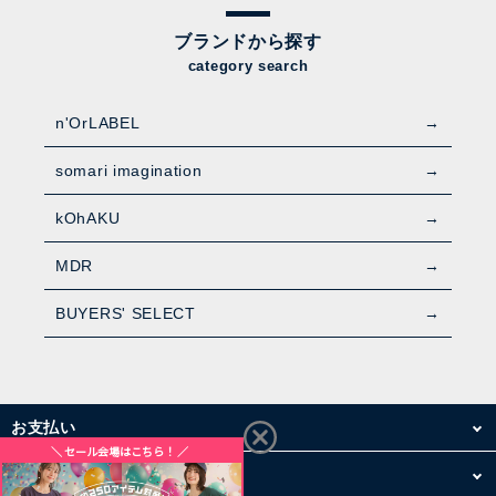
ブランドから探す
category search
n'OrLABEL
somari imagination
kOhAKU
MDR
BUYERS' SELECT
お支払い
配送・送料