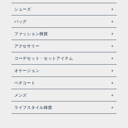
シューズ
バッグ
ファッション雑貨
アクセサリー
コーデセット・セットアイテム
オケージョン
ペチコート
メンズ
ライフスタイル雑貨