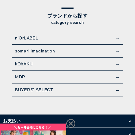
ブランドから探す
category search
n'OrLABEL
somari imagination
kOhAKU
MDR
BUYERS' SELECT
お支払い
配送・送料