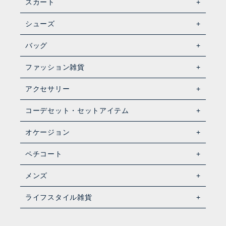
スカート
シューズ
バッグ
ファッション雑貨
アクセサリー
コーデセット・セットアイテム
オケージョン
ペチコート
メンズ
ライフスタイル雑貨