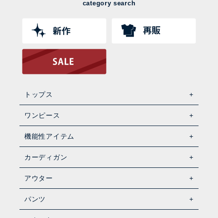
category search
トップス
ワンピース
機能性アイテム
カーディガン
アウター
パンツ