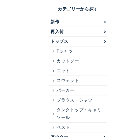
カテゴリーから探す
新作
再入荷
トップス
Tシャツ
カットソー
ニット
スウェット
パーカー
ブラウス・シャツ
タンクトップ・キャミ
ソール
ベスト