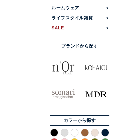
ルームウェア
ライフスタイル雑貨
SALE
ブランドから探す
カラーから探す