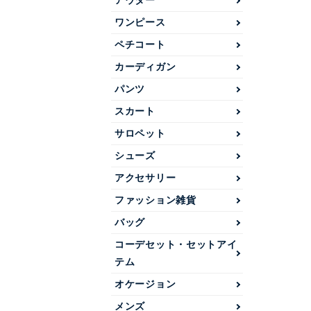
アウター
ワンピース
ペチコート
カーディガン
パンツ
スカート
サロペット
シューズ
アクセサリー
ファッション雑貨
バッグ
コーデセット・セットアイ
テム
オケージョン
メンズ