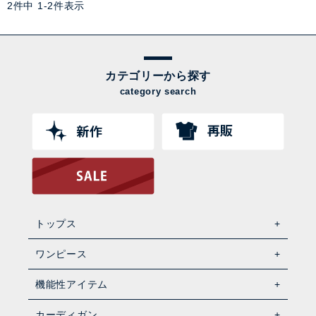
2
件中
1
-
2
件表示
カテゴリーから探す
category search
トップス
ワンピース
機能性アイテム
カーディガン