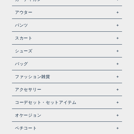
アウター
パンツ
スカート
シューズ
バッグ
ファッション雑貨
アクセサリー
コーデセット・セットアイテム
オケージョン
ペチコート