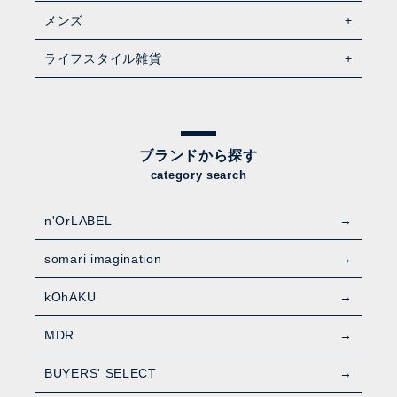
メンズ
ライフスタイル雑貨
ブランドから探す
category search
n'OrLABEL
somari imagination
kOhAKU
MDR
BUYERS' SELECT