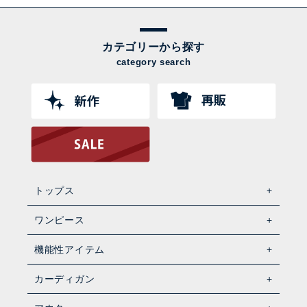
カテゴリーから探す
category search
トップス
ワンピース
機能性アイテム
カーディガン