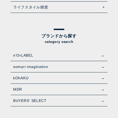
ライフスタイル雑貨
ブランドから探す
category search
n'OrLABEL
somari imagination
kOhAKU
MDR
BUYERS' SELECT