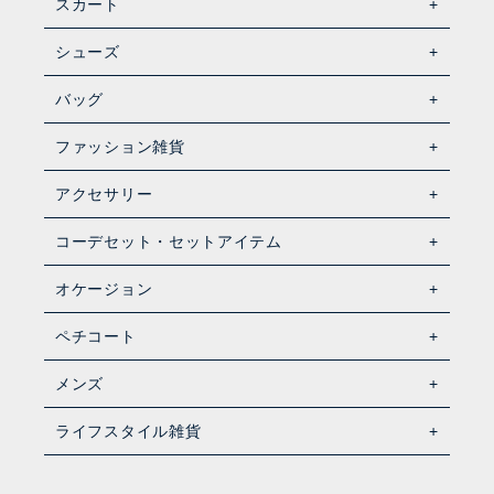
スカート
シューズ
バッグ
ファッション雑貨
アクセサリー
コーデセット・セットアイテム
オケージョン
ペチコート
メンズ
ライフスタイル雑貨