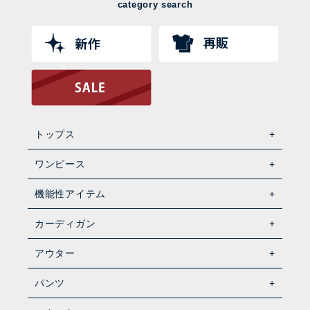
category search
トップス
ワンピース
機能性アイテム
カーディガン
アウター
パンツ