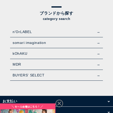
ブランドから探す
category search
n'OrLABEL
somari imagination
kOhAKU
MDR
BUYERS' SELECT
お支払い
配送・送料