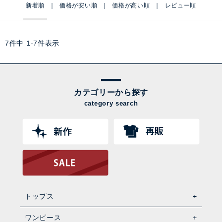
新着順
価格が安い順
価格が高い順
レビュー順
7
件中
1
-
7
件表示
カテゴリーから探す
category search
トップス
ワンピース