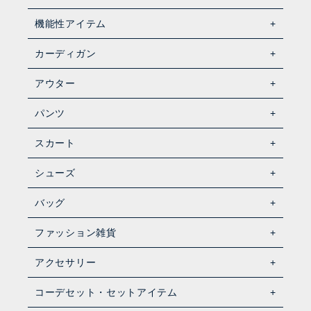
機能性アイテム
カーディガン
アウター
パンツ
スカート
シューズ
バッグ
ファッション雑貨
アクセサリー
コーデセット・セットアイテム