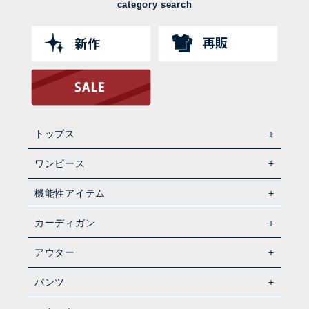
category search
トップス
ワンピース
機能性アイテム
カーディガン
アウター
パンツ