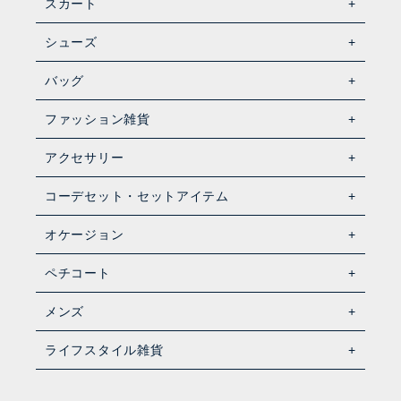
スカート
シューズ
バッグ
ファッション雑貨
アクセサリー
コーデセット・セットアイテム
オケージョン
ペチコート
メンズ
ライフスタイル雑貨