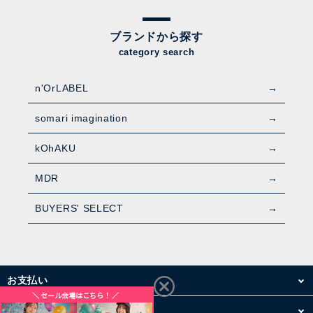
ブランドから探す
category search
n'OrLABEL
somari imagination
kOhAKU
MDR
BUYERS' SELECT
お支払い
配送・送料