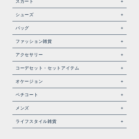
スカート
シューズ
バッグ
ファッション雑貨
アクセサリー
コーデセット・セットアイテム
オケージョン
ペチコート
メンズ
ライフスタイル雑貨