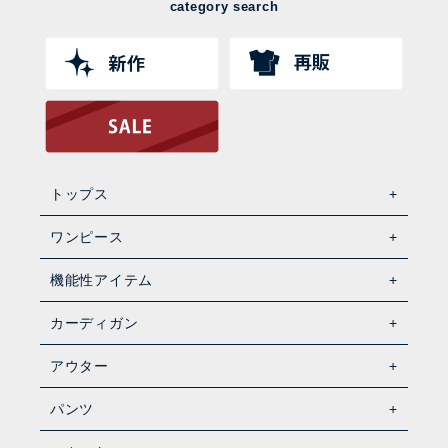
category search
トップス
ワンピース
機能性アイテム
カーディガン
アウター
パンツ