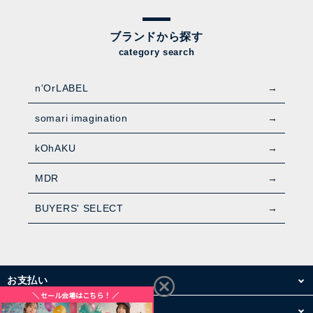
ブランドから探す
category search
n'OrLABEL
somari imagination
kOhAKU
MDR
BUYERS' SELECT
お支払い
配送・送料