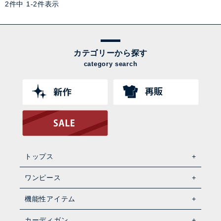
2
件中
1
-
2
件表示
カテゴリーから探す
category search
トップス
ワンピース
機能性アイテム
カーディガン