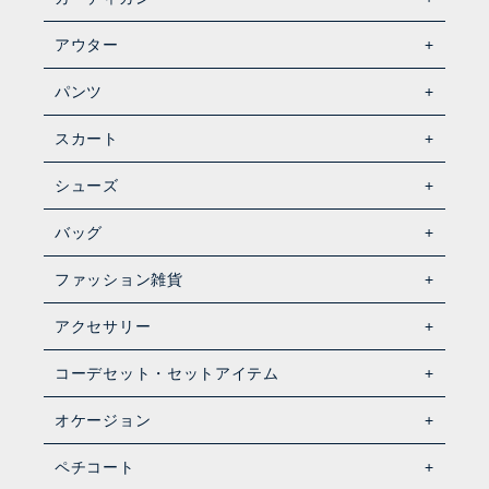
アウター
パンツ
スカート
シューズ
バッグ
ファッション雑貨
アクセサリー
コーデセット・セットアイテム
オケージョン
ペチコート