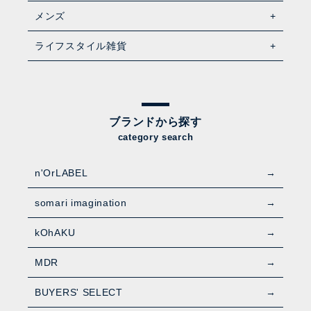
メンズ
ライフスタイル雑貨
ブランドから探す
category search
n'OrLABEL
somari imagination
kOhAKU
MDR
BUYERS' SELECT