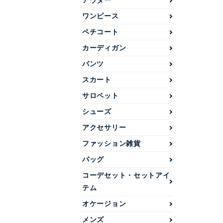
アウター
ワンピース
ペチコート
カーディガン
パンツ
スカート
サロペット
シューズ
アクセサリー
ファッション雑貨
バッグ
コーデセット・セットアイ
テム
オケージョン
メンズ