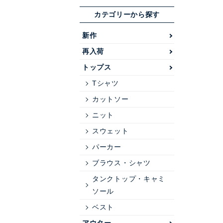
カテゴリーから探す
新作
再入荷
トップス
Tシャツ
カットソー
ニット
スウェット
パーカー
ブラウス・シャツ
タンクトップ・キャミ
ソール
ベスト