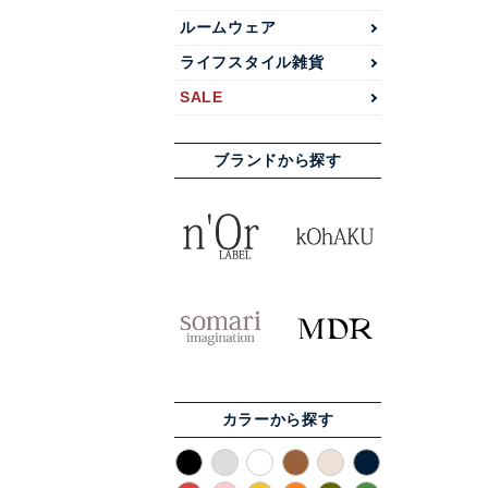
ルームウェア
ライフスタイル雑貨
SALE
ブランドから探す
カラーから探す