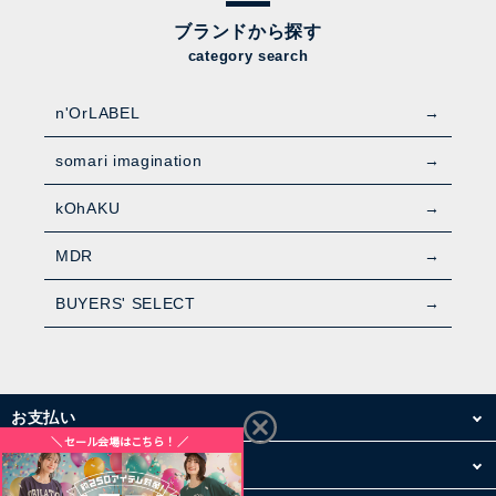
ブランドから探す
category search
n'OrLABEL
somari imagination
kOhAKU
MDR
BUYERS' SELECT
お支払い
配送・送料