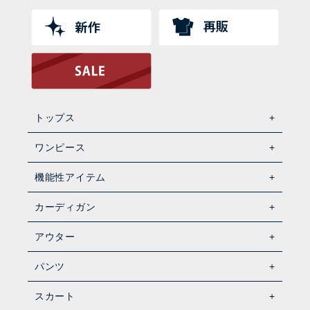
トップス
ワンピース
機能性アイテム
カーディガン
アウター
パンツ
スカート