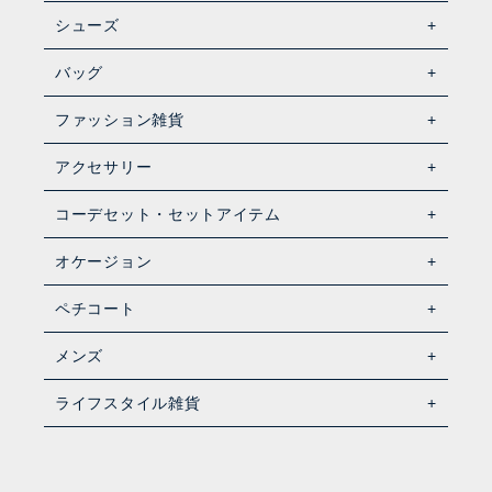
シューズ
バッグ
ファッション雑貨
アクセサリー
コーデセット・セットアイテム
オケージョン
ペチコート
メンズ
ライフスタイル雑貨