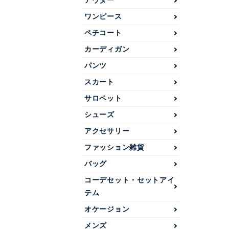
アウター
ワンピース
ペチコート
カーディガン
パンツ
スカート
サロペット
シューズ
アクセサリー
ファッション雑貨
バッグ
コーデセット・セットアイ
テム
オケージョン
メンズ