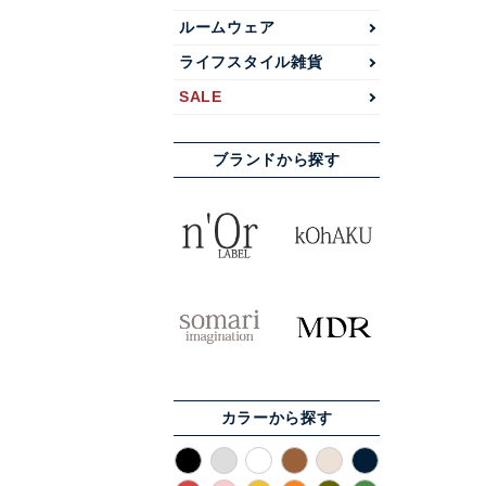
ルームウェア
ライフスタイル雑貨
SALE
ブランドから探す
カラーから探す