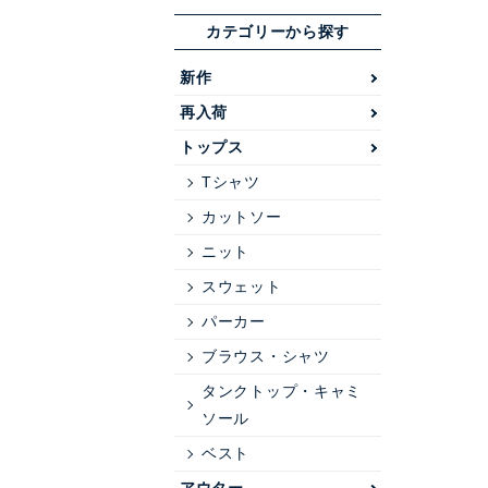
カテゴリーから探す
新作
再入荷
トップス
Tシャツ
カットソー
ニット
スウェット
パーカー
ブラウス・シャツ
タンクトップ・キャミ
ソール
ベスト