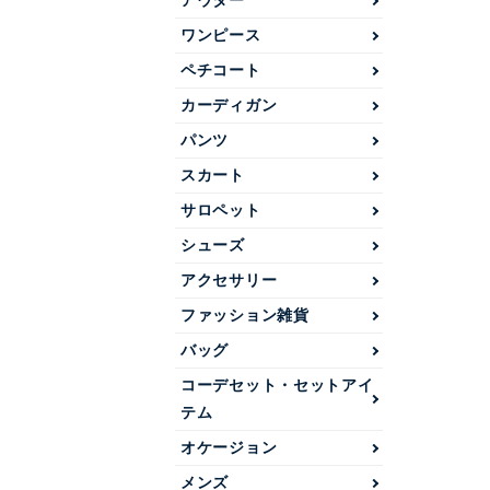
アウター
ワンピース
ペチコート
カーディガン
パンツ
スカート
サロペット
シューズ
アクセサリー
ファッション雑貨
バッグ
コーデセット・セットアイ
テム
オケージョン
メンズ