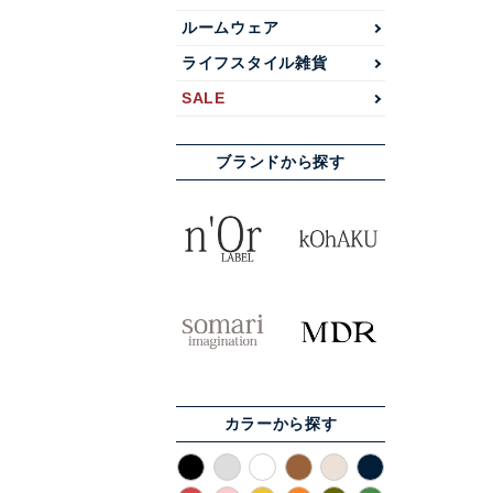
ルームウェア
ライフスタイル雑貨
SALE
ブランドから探す
カラーから探す