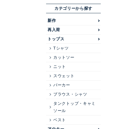
カテゴリーから探す
新作
再入荷
トップス
Tシャツ
カットソー
ニット
スウェット
パーカー
ブラウス・シャツ
タンクトップ・キャミ
ソール
ベスト