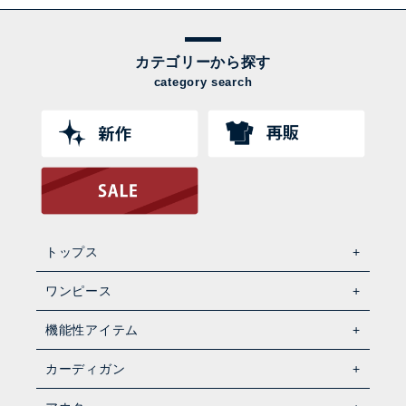
カテゴリーから探す
category search
トップス
ワンピース
機能性アイテム
カーディガン