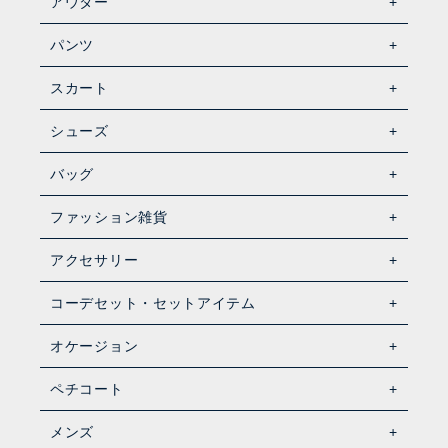
アウター
パンツ
スカート
シューズ
バッグ
ファッション雑貨
アクセサリー
コーデセット・セットアイテム
オケージョン
ペチコート
メンズ