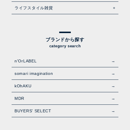
ライフスタイル雑貨
ブランドから探す
category search
n'OrLABEL
somari imagination
kOhAKU
MDR
BUYERS' SELECT