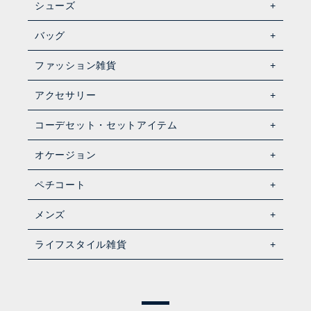
シューズ
バッグ
ファッション雑貨
アクセサリー
コーデセット・セットアイテム
オケージョン
ペチコート
メンズ
ライフスタイル雑貨