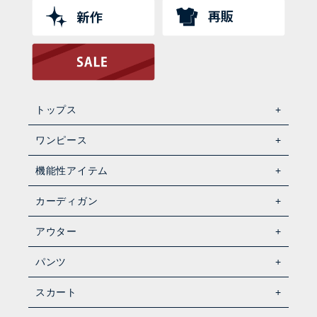
トップス
ワンピース
機能性アイテム
カーディガン
アウター
パンツ
スカート