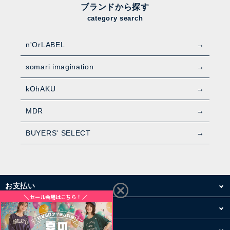
ブランドから探す
category search
n'OrLABEL
somari imagination
kOhAKU
MDR
BUYERS' SELECT
お支払い
配送・送料