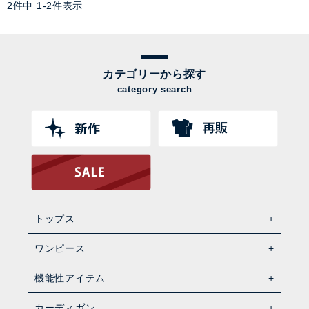
2
件中
1
-
2
件表示
カテゴリーから探す
category search
トップス
ワンピース
機能性アイテム
カーディガン