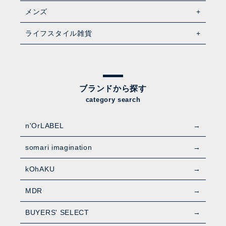
メンズ
ライフスタイル雑貨
ブランドから探す
category search
n'OrLABEL
somari imagination
kOhAKU
MDR
BUYERS' SELECT