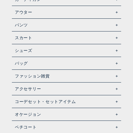
アウター
パンツ
スカート
シューズ
バッグ
ファッション雑貨
アクセサリー
コーデセット・セットアイテム
オケージョン
ペチコート