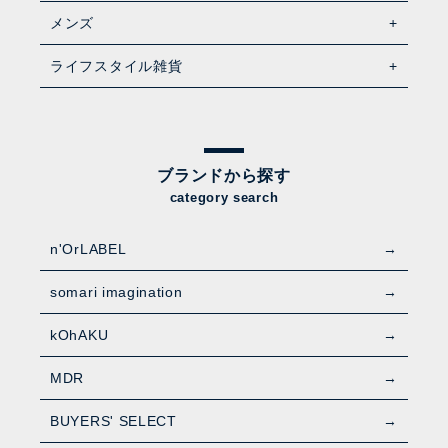
メンズ
ライフスタイル雑貨
ブランドから探す
category search
n'OrLABEL
somari imagination
kOhAKU
MDR
BUYERS' SELECT