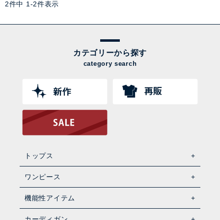
2
件中
1
-
2
件表示
カテゴリーから探す
category search
トップス
ワンピース
機能性アイテム
カーディガン