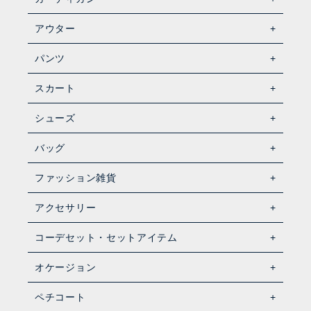
アウター
パンツ
スカート
シューズ
バッグ
ファッション雑貨
アクセサリー
コーデセット・セットアイテム
オケージョン
ペチコート