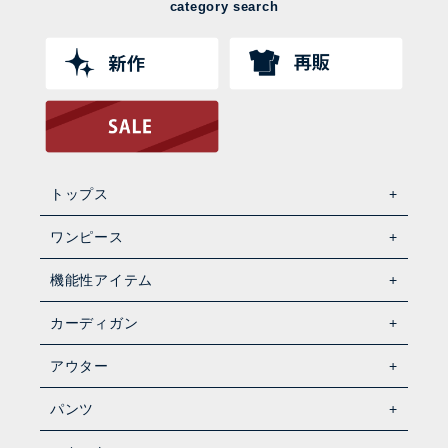
category search
トップス
ワンピース
機能性アイテム
カーディガン
アウター
パンツ