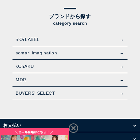
ブランドから探す
category search
n'OrLABEL
somari imagination
kOhAKU
MDR
BUYERS' SELECT
お支払い
配送・送料