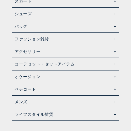
スカート
シューズ
バッグ
ファッション雑貨
アクセサリー
コーデセット・セットアイテム
オケージョン
ペチコート
メンズ
ライフスタイル雑貨