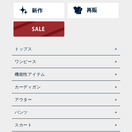
トップス
ワンピース
機能性アイテム
カーディガン
アウター
パンツ
スカート