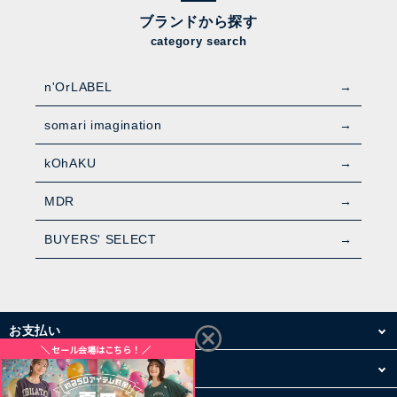
ブランドから探す
category search
n'OrLABEL
somari imagination
kOhAKU
MDR
BUYERS' SELECT
お支払い
配送・送料