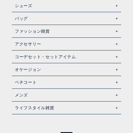
シューズ
バッグ
ファッション雑貨
アクセサリー
コーデセット・セットアイテム
オケージョン
ペチコート
メンズ
ライフスタイル雑貨