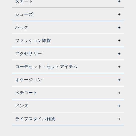
スカート
シューズ
バッグ
ファッション雑貨
アクセサリー
コーデセット・セットアイテム
オケージョン
ペチコート
メンズ
ライフスタイル雑貨