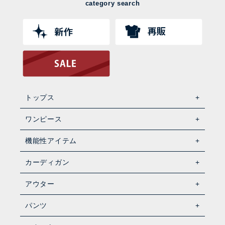
category search
トップス
ワンピース
機能性アイテム
カーディガン
アウター
パンツ