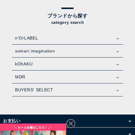
ブランドから探す
category search
n'OrLABEL
somari imagination
kOhAKU
MDR
BUYERS' SELECT
お支払い
配送・送料