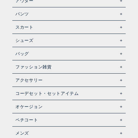
アウター
パンツ
スカート
シューズ
バッグ
ファッション雑貨
アクセサリー
コーデセット・セットアイテム
オケージョン
ペチコート
メンズ