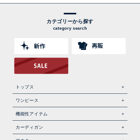
カテゴリーから探す
category search
トップス
ワンピース
機能性アイテム
カーディガン