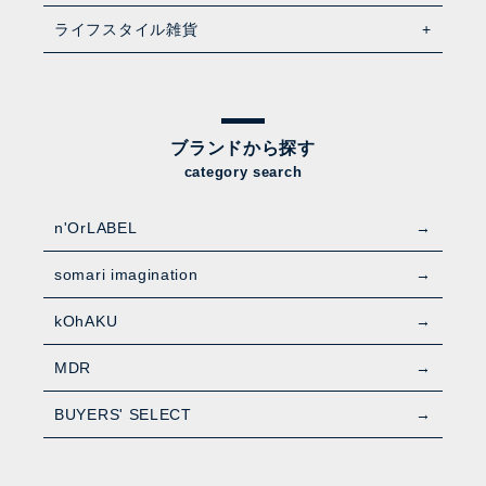
ライフスタイル雑貨
ブランドから探す
category search
n'OrLABEL
somari imagination
kOhAKU
MDR
BUYERS' SELECT