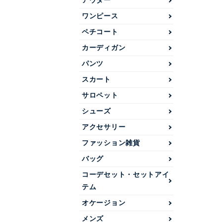
アウター
ワンピース
ペチコート
カーディガン
パンツ
スカート
サロペット
シューズ
アクセサリー
ファッション雑貨
バッグ
コーデセット・セットアイ
テム
オケージョン
メンズ