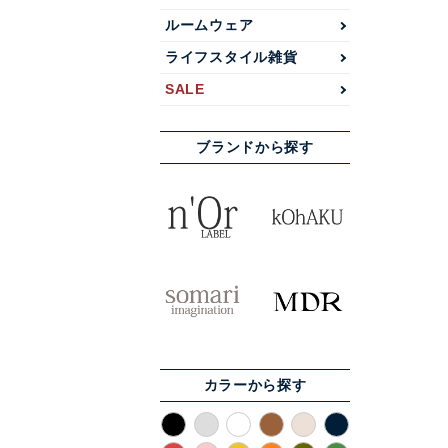
ルームウェア
ライフスタイル雑貨
SALE
ブランドから探す
カラーから探す