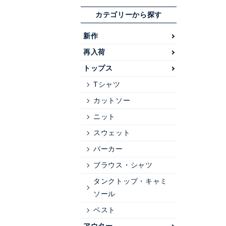
カテゴリーから探す
新作
再入荷
トップス
Tシャツ
カットソー
ニット
スウェット
パーカー
ブラウス・シャツ
タンクトップ・キャミ
ソール
ベスト