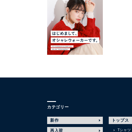
カテゴリー
新作
トップス
Tシャツ
再入荷