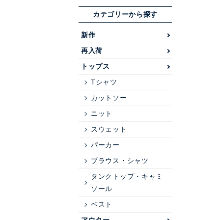
カテゴリーから探す
新作
再入荷
トップス
Tシャツ
カットソー
ニット
スウェット
パーカー
ブラウス・シャツ
タンクトップ・キャミ
ソール
ベスト