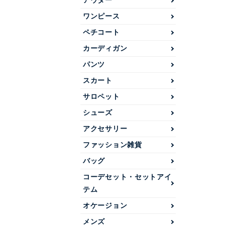
アウター
ワンピース
ペチコート
カーディガン
パンツ
スカート
サロペット
シューズ
アクセサリー
ファッション雑貨
バッグ
コーデセット・セットアイ
テム
オケージョン
メンズ