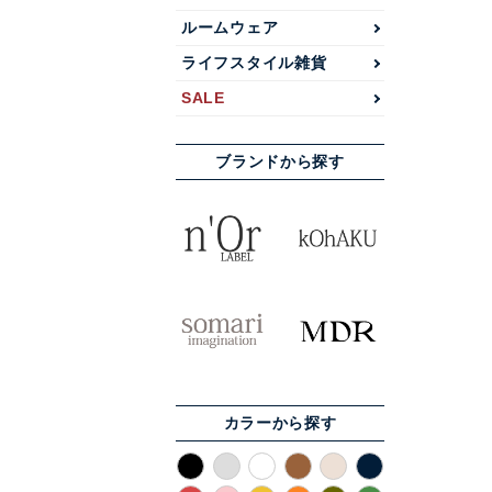
ルームウェア
ライフスタイル雑貨
SALE
ブランドから探す
カラーから探す