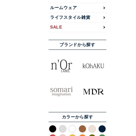
ルームウェア
ライフスタイル雑貨
SALE
ブランドから探す
カラーから探す