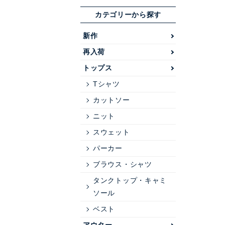
カテゴリーから探す
新作
再入荷
トップス
Tシャツ
カットソー
ニット
スウェット
パーカー
ブラウス・シャツ
タンクトップ・キャミ
ソール
ベスト