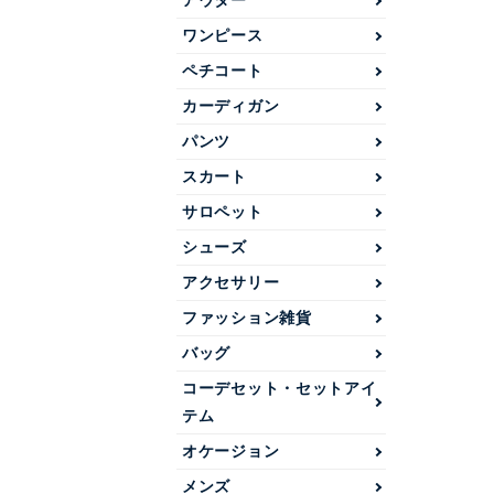
アウター
ワンピース
ペチコート
カーディガン
パンツ
スカート
サロペット
シューズ
アクセサリー
ファッション雑貨
バッグ
コーデセット・セットアイ
テム
オケージョン
メンズ