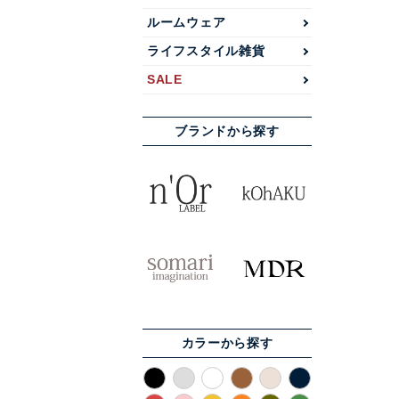
ルームウェア
ライフスタイル雑貨
SALE
ブランドから探す
カラーから探す