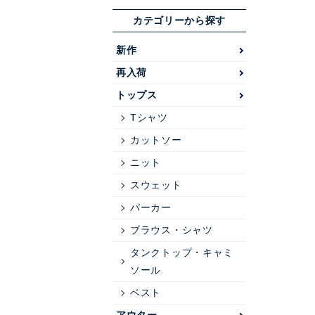
カテゴリーから探す
新作
再入荷
トップス
Tシャツ
カットソー
ニット
スウェット
パーカー
ブラウス・シャツ
タンクトップ・キャミ
ソール
ベスト