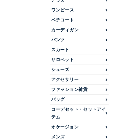
アウター
ワンピース
ペチコート
カーディガン
パンツ
スカート
サロペット
シューズ
アクセサリー
ファッション雑貨
バッグ
コーデセット・セットアイ
テム
オケージョン
メンズ