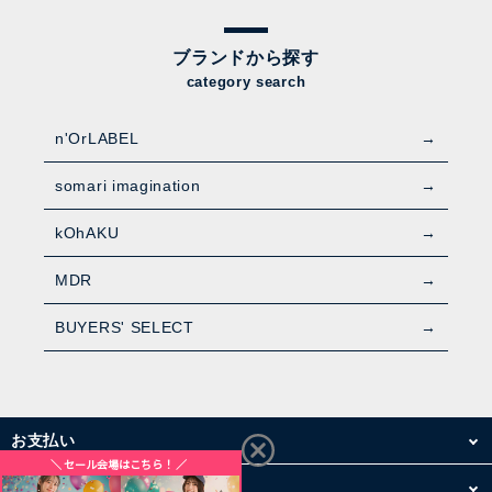
ブランドから探す
category search
n'OrLABEL
somari imagination
kOhAKU
MDR
BUYERS' SELECT
お支払い
配送・送料