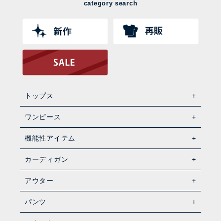
category search
トップス
ワンピース
機能性アイテム
カーディガン
アウター
パンツ