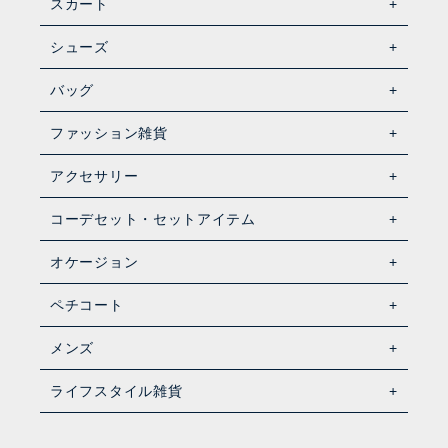
スカート
シューズ
バッグ
ファッション雑貨
アクセサリー
コーデセット・セットアイテム
オケージョン
ペチコート
メンズ
ライフスタイル雑貨