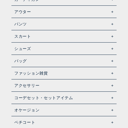
アウター
パンツ
スカート
シューズ
バッグ
ファッション雑貨
アクセサリー
コーデセット・セットアイテム
オケージョン
ペチコート