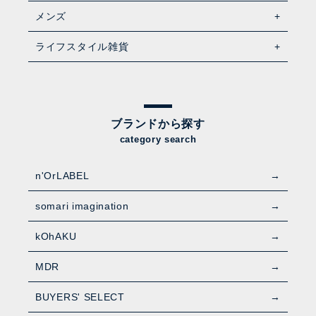
メンズ
ライフスタイル雑貨
ブランドから探す
category search
n'OrLABEL
somari imagination
kOhAKU
MDR
BUYERS' SELECT