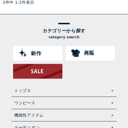
2
件中
1
-
2
件表示
カテゴリーから探す
category search
トップス
ワンピース
機能性アイテム
カーディガン