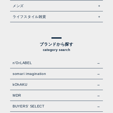
メンズ
ライフスタイル雑貨
ブランドから探す
category search
n'OrLABEL
somari imagination
kOhAKU
MDR
BUYERS' SELECT