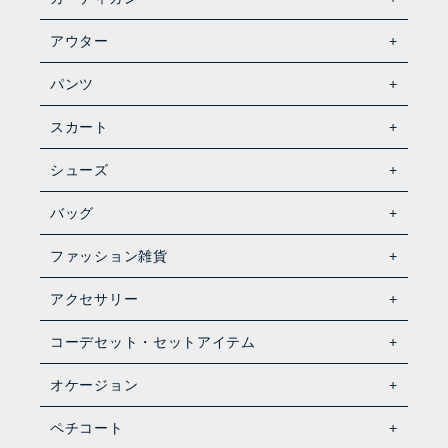
アウター
パンツ
スカート
シューズ
バッグ
ファッション雑貨
アクセサリー
コーデセット・セットアイテム
オケージョン
ペチコート