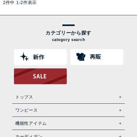
2
件中
1
-
2
件表示
カテゴリーから探す
category search
トップス
ワンピース
機能性アイテム
カーディガン