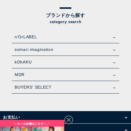
ブランドから探す
category search
n'OrLABEL
somari imagination
kOhAKU
MDR
BUYERS' SELECT
お支払い
配送・送料