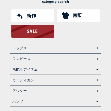
category search
トップス
ワンピース
機能性アイテム
カーディガン
アウター
パンツ