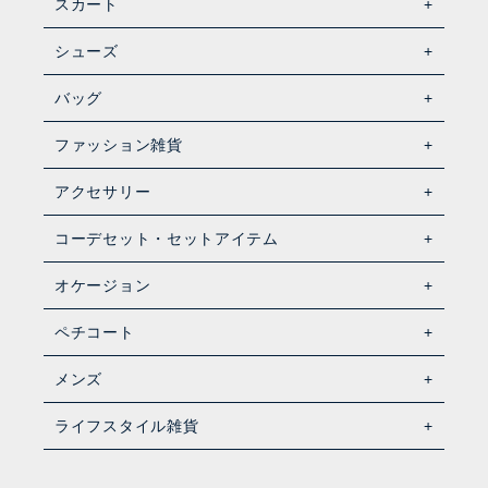
スカート
シューズ
バッグ
ファッション雑貨
アクセサリー
コーデセット・セットアイテム
オケージョン
ペチコート
メンズ
ライフスタイル雑貨