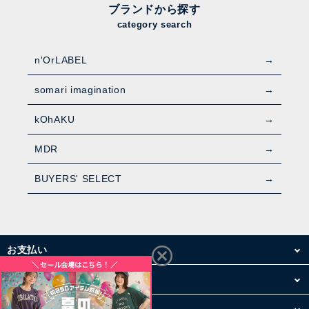
ブランドから探す
category search
n'OrLABEL
somari imagination
kOhAKU
MDR
BUYERS' SELECT
お支払い
配送・送料