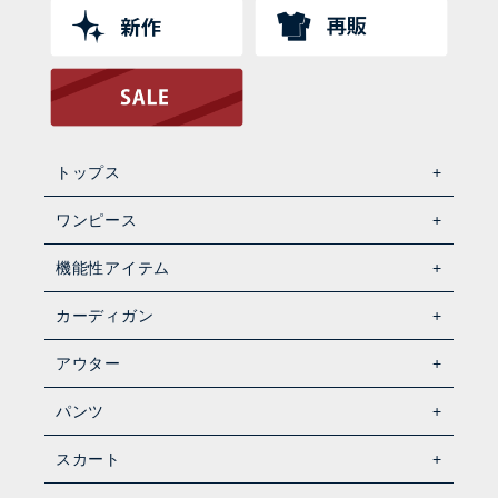
トップス
ワンピース
機能性アイテム
カーディガン
アウター
パンツ
スカート