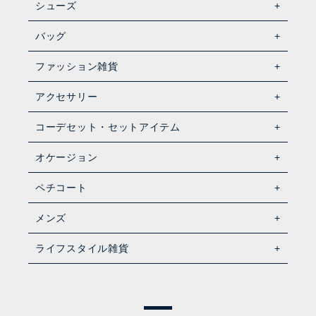
シューズ
バッグ
ファッション雑貨
アクセサリー
コーデセット・セットアイテム
オケージョン
ペチコート
メンズ
ライフスタイル雑貨