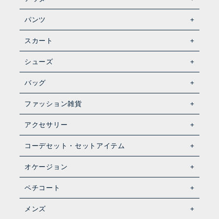
パンツ
スカート
シューズ
バッグ
ファッション雑貨
アクセサリー
コーデセット・セットアイテム
オケージョン
ペチコート
メンズ