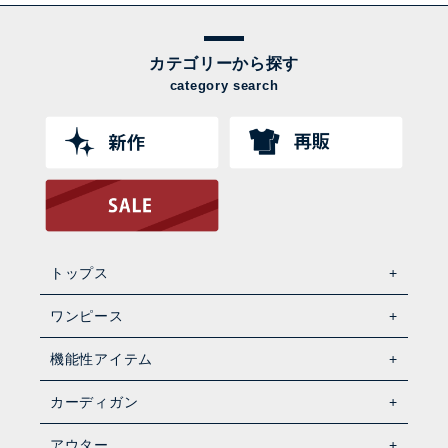
カテゴリーから探す
category search
トップス
ワンピース
機能性アイテム
カーディガン
アウター