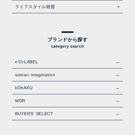
ライフスタイル雑貨
ブランドから探す
category search
n'OrLABEL
somari imagination
kOhAKU
MDR
BUYERS' SELECT