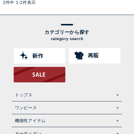
2
件中
1
-
2
件表示
カテゴリーから探す
category search
トップス
ワンピース
機能性アイテム
カーディガン