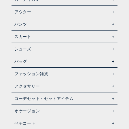
アウター
パンツ
スカート
シューズ
バッグ
ファッション雑貨
アクセサリー
コーデセット・セットアイテム
オケージョン
ペチコート