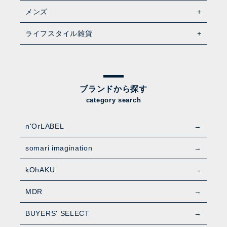
メンズ
ライフスタイル雑貨
ブランドから探す
category search
n'OrLABEL
somari imagination
kOhAKU
MDR
BUYERS' SELECT