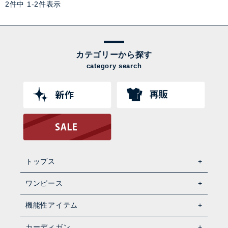
2
件中
1
-
2
件表示
カテゴリーから探す
category search
トップス
ワンピース
機能性アイテム
カーディガン