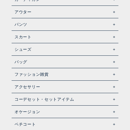
アウター
パンツ
スカート
シューズ
バッグ
ファッション雑貨
アクセサリー
コーデセット・セットアイテム
オケージョン
ペチコート