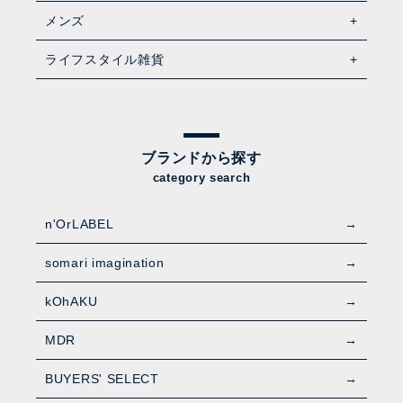
メンズ
ライフスタイル雑貨
ブランドから探す
category search
n'OrLABEL
somari imagination
kOhAKU
MDR
BUYERS' SELECT