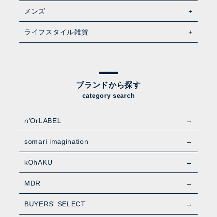
メンズ
ライフスタイル雑貨
ブランドから探す
category search
n'OrLABEL
somari imagination
kOhAKU
MDR
BUYERS' SELECT