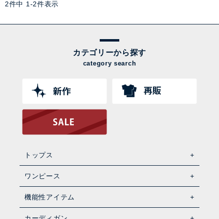
2
件中
1
-
2
件表示
カテゴリーから探す
category search
トップス
ワンピース
機能性アイテム
カーディガン