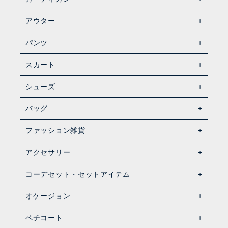
アウター
パンツ
スカート
シューズ
バッグ
ファッション雑貨
アクセサリー
コーデセット・セットアイテム
オケージョン
ペチコート