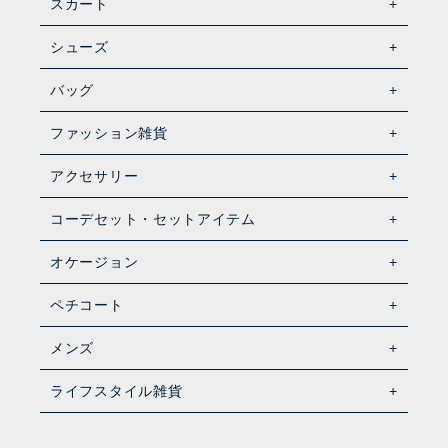
スカート
シューズ
バッグ
ファッション雑貨
アクセサリー
コーデセット・セットアイテム
オケージョン
ペチコート
メンズ
ライフスタイル雑貨