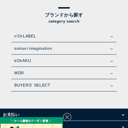
ブランドから探す
category search
n'OrLABEL
somari imagination
kOhAKU
MDR
BUYERS' SELECT
お支払い
配送・送料