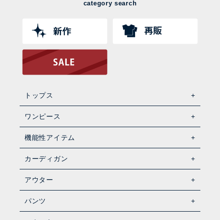
category search
トップス
ワンピース
機能性アイテム
カーディガン
アウター
パンツ