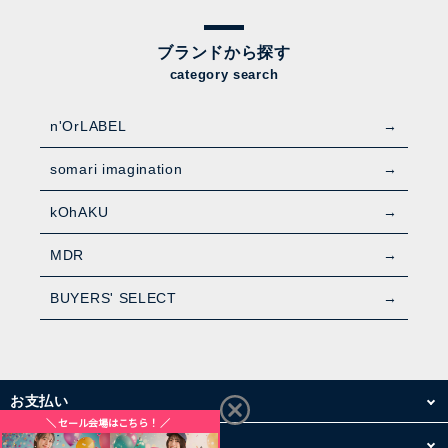
ブランドから探す
category search
n'OrLABEL
somari imagination
kOhAKU
MDR
BUYERS' SELECT
お支払い
配送・送料