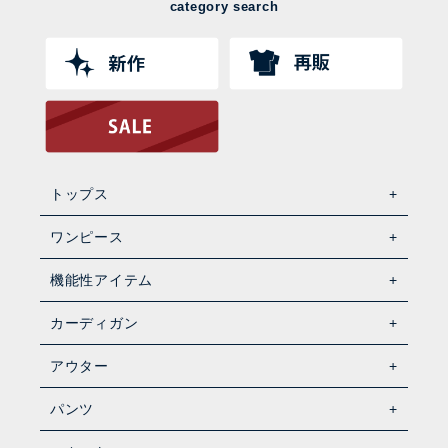
category search
トップス
ワンピース
機能性アイテム
カーディガン
アウター
パンツ