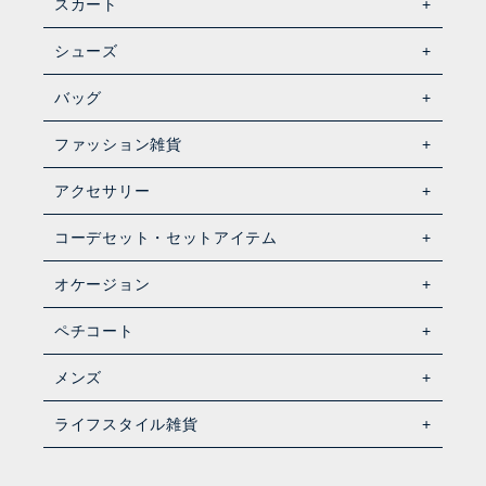
スカート
シューズ
バッグ
ファッション雑貨
アクセサリー
コーデセット・セットアイテム
オケージョン
ペチコート
メンズ
ライフスタイル雑貨