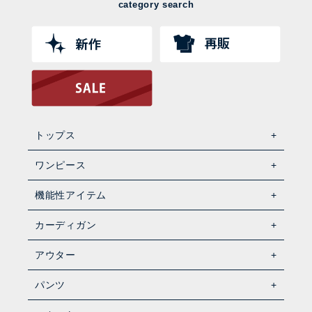
category search
トップス
ワンピース
機能性アイテム
カーディガン
アウター
パンツ