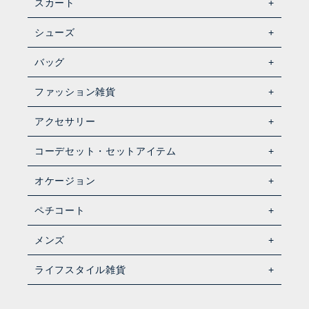
スカート
シューズ
バッグ
ファッション雑貨
アクセサリー
コーデセット・セットアイテム
オケージョン
ペチコート
メンズ
ライフスタイル雑貨