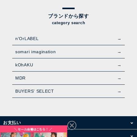
ブランドから探す
category search
n'OrLABEL
somari imagination
kOhAKU
MDR
BUYERS' SELECT
お支払い
配送・送料