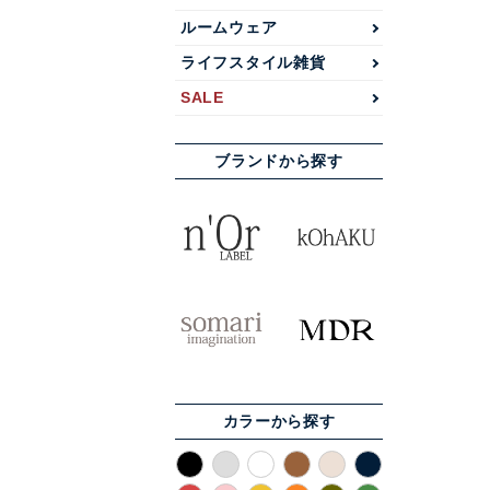
ルームウェア
ライフスタイル雑貨
SALE
ブランドから探す
カラーから探す