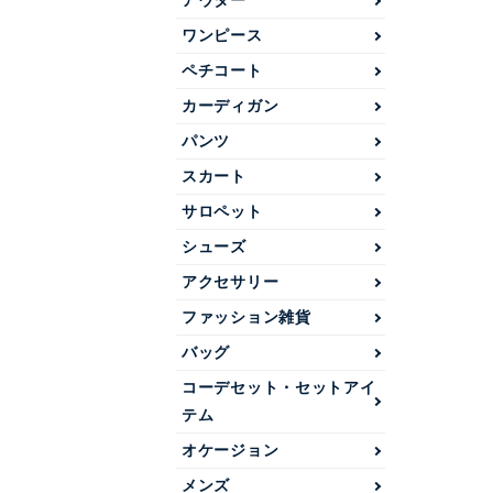
アウター
ワンピース
ペチコート
カーディガン
パンツ
スカート
サロペット
シューズ
アクセサリー
ファッション雑貨
バッグ
コーデセット・セットアイ
テム
オケージョン
メンズ