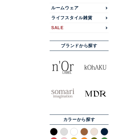
ルームウェア
ライフスタイル雑貨
SALE
ブランドから探す
カラーから探す