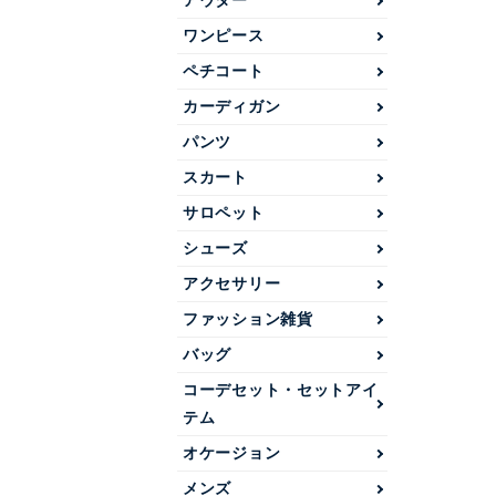
アウター
ワンピース
ペチコート
カーディガン
パンツ
スカート
サロペット
シューズ
アクセサリー
ファッション雑貨
バッグ
コーデセット・セットアイ
テム
オケージョン
メンズ