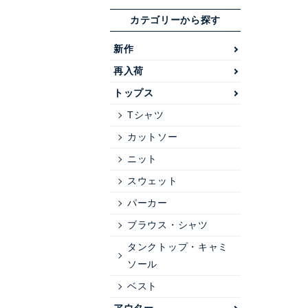
カテゴリーから探す
新作
再入荷
トップス
Tシャツ
カットソー
ニット
スウェット
パーカー
ブラウス・シャツ
タンクトップ・キャミ
ソール
ベスト