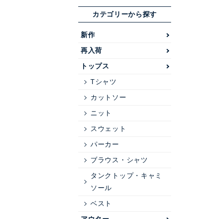
カテゴリーから探す
新作
再入荷
トップス
Tシャツ
カットソー
ニット
スウェット
パーカー
ブラウス・シャツ
タンクトップ・キャミ
ソール
ベスト