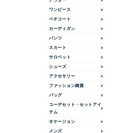
アウター
ワンピース
ペチコート
カーディガン
パンツ
スカート
サロペット
シューズ
アクセサリー
ファッション雑貨
バッグ
コーデセット・セットアイ
テム
オケージョン
メンズ