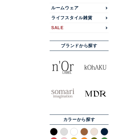
ルームウェア
ライフスタイル雑貨
SALE
ブランドから探す
カラーから探す