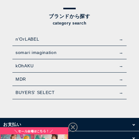
ブランドから探す
category search
n'OrLABEL
somari imagination
kOhAKU
MDR
BUYERS' SELECT
お支払い
配送・送料