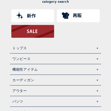
category search
トップス
ワンピース
機能性アイテム
カーディガン
アウター
パンツ