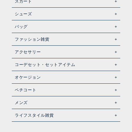
スカート
シューズ
バッグ
ファッション雑貨
アクセサリー
コーデセット・セットアイテム
オケージョン
ペチコート
メンズ
ライフスタイル雑貨