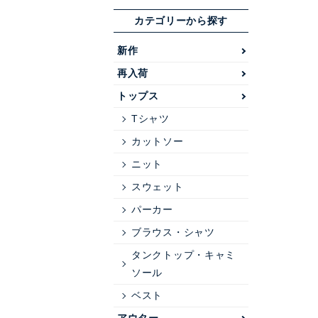
カテゴリーから探す
新作
再入荷
トップス
Tシャツ
カットソー
ニット
スウェット
パーカー
ブラウス・シャツ
タンクトップ・キャミ
ソール
ベスト