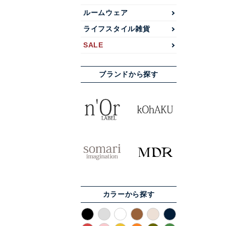
ルームウェア
ライフスタイル雑貨
SALE
ブランドから探す
カラーから探す