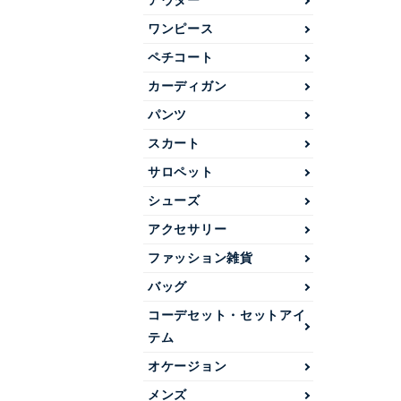
アウター
ワンピース
ペチコート
カーディガン
パンツ
スカート
サロペット
シューズ
アクセサリー
ファッション雑貨
バッグ
コーデセット・セットアイ
テム
オケージョン
メンズ