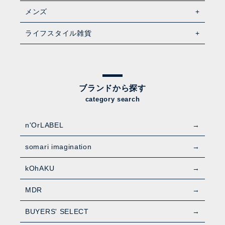
メンズ
ライフスタイル雑貨
ブランドから探す
category search
n'OrLABEL
somari imagination
kOhAKU
MDR
BUYERS' SELECT