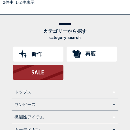
2
件中
1
-
2
件表示
カテゴリーから探す
category search
トップス
ワンピース
機能性アイテム
カーディガン