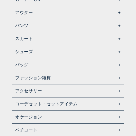
アウター
パンツ
スカート
シューズ
バッグ
ファッション雑貨
アクセサリー
コーデセット・セットアイテム
オケージョン
ペチコート